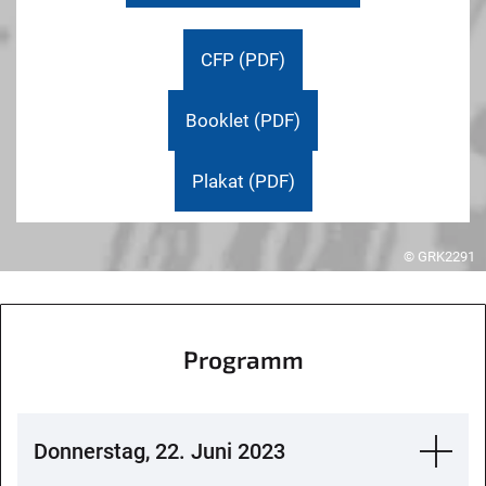
CFP (PDF)
Booklet (PDF)
Plakat (PDF)
© GRK2291
Programm
Donnerstag, 22. Juni 2023