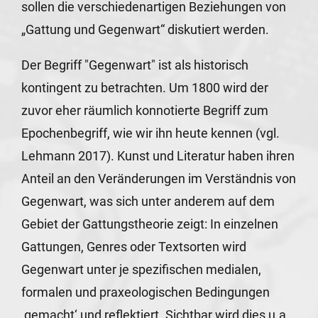
sollen die verschiedenartigen Beziehungen von
„Gattung und Gegenwart“ diskutiert werden.
Der Begriff "Gegenwart" ist als historisch
kontingent zu betrachten. Um 1800 wird der
zuvor eher räumlich konnotierte Begriff zum
Epochenbegriff, wie wir ihn heute kennen (vgl.
Lehmann 2017). Kunst und Literatur haben ihren
Anteil an den Veränderungen im Verständnis von
Gegenwart, was sich unter anderem auf dem
Gebiet der Gattungstheorie zeigt: In einzelnen
Gattungen, Genres oder Textsorten wird
Gegenwart unter je spezifischen medialen,
formalen und praxeologischen Bedingungen
‚gemacht‘ und reflektiert. Sichtbar wird dies u.a.