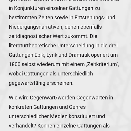
in Konjunkturen einzelner Gattungen zu
bestimmten Zeiten sowie in Entstehungs- und
Niedergangsnarrativen, denen ebenfalls
zeitdiagnostischer Wert zukommt. Die
literaturtheoretische Unterscheidung in die drei
Gattungen Epik, Lyrik und Dramatik operiert um
1800 selbst wiederum mit einem ‚Zeitkriterium‘,
wobei Gattungen als unterschiedlich
gegewartsfähig erscheinen.
Wie wird Gegenwart/werden Gegenwarten in
konkreten Gattungen und Genres
unterschiedlicher Medien konstituiert und
verhandelt? Können einzelne Gattungen als