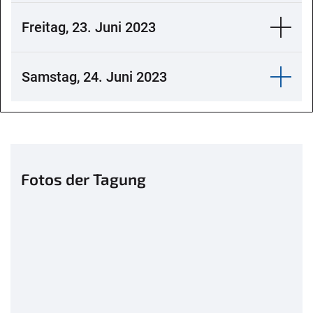
Freitag, 23. Juni 2023
Samstag, 24. Juni 2023
Fotos der Tagung