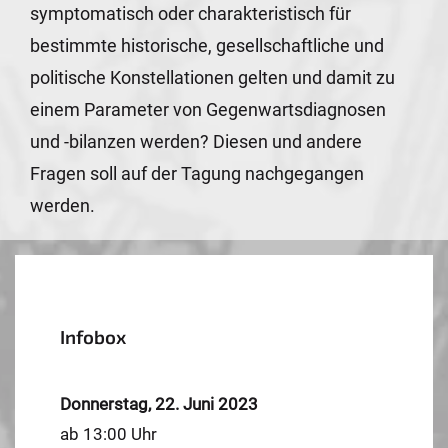
symptomatisch oder charakteristisch für
bestimmte historische, gesellschaftliche und
politische Konstellationen gelten und damit zu
einem Parameter von Gegenwartsdiagnosen
und -bilanzen werden? Diesen und andere
Fragen soll auf der Tagung nachgegangen
werden.
Infobox
Donnerstag, 22. Juni 2023
ab 13:00 Uhr