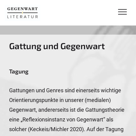
Gattung und Gegenwart
Tagung
Gattungen und Genres sind einerseits wichtige
Orientierungspunkte in unserer (medialen)
Gegenwart, andererseits ist die Gattungstheorie
eine „Reflexionsinstanz von Gegenwart“ als
solcher (Keckeis/Michler 2020). Auf der Tagung