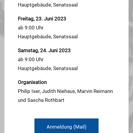
Hauptgebäude, Senatssaal
Freitag, 23. Juni 2023
ab 9:00 Uhr
Hauptgebäude, Senatssaal
Samstag, 24. Juni 2023
ab 9:00 Uhr
Hauptgebäude, Senatssaal
Organisation
Philip Iser, Judith Niehaus, Marvin Reimann
und Sascha Rothbart
Anmeldung (Mail)