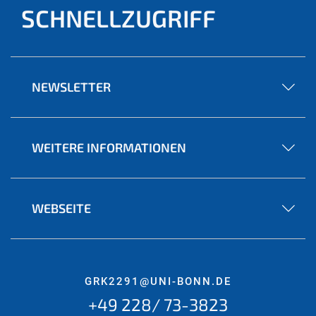
SCHNELLZUGRIFF
NEWSLETTER
WEITERE INFORMATIONEN
WEBSEITE
GRK2291@UNI-BONN.DE
+49 228/ 73-3823