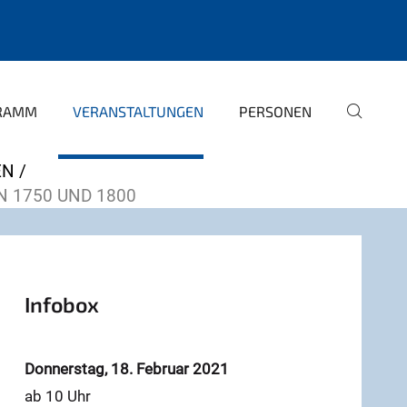
GRAMM
VERANSTALTUNGEN
PERSONEN
EN
 1750 UND 1800
Infobox
Donnerstag, 18. Februar 2021
ab 10 Uhr