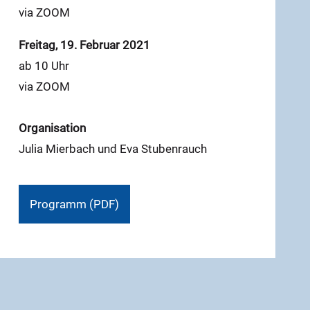
via ZOOM
Freitag, 19. Februar 2021
ab 10 Uhr
via ZOOM
Organisation
Julia Mierbach und Eva Stubenrauch
Programm (PDF)