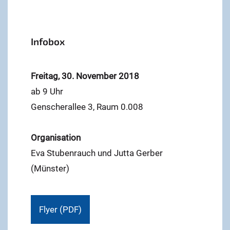
Infobox
Freitag, 30. November 2018
ab 9 Uhr
Genscherallee 3, Raum 0.008
Organisation
Eva Stubenrauch und Jutta Gerber
(Münster)
Flyer (PDF)