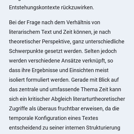
Entstehungskontexte rückzuwirken.
Bei der Frage nach dem Verhältnis von
literarischem Text und Zeit können, je nach
theoretischer Perspektive, ganz unterschiedliche
Schwerpunkte gesetzt werden. Selten jedoch
werden verschiedene Ansätze verknüpft, so
dass ihre Ergebnisse und Einsichten meist
isoliert formuliert werden. Gerade mit Blick auf
das zentrale und umfassende Thema Zeit kann
sich ein kritischer Abgleich literarturtheoretischer
Zugriffe als überaus fruchtbar erweisen, da die
temporale Konfiguration eines Textes
entscheidend zu seiner internen Strukturierung