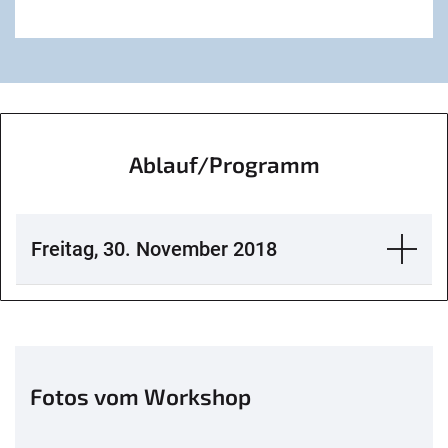
Ablauf/Programm
Freitag, 30. November 2018
Fotos vom Workshop