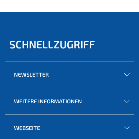
SCHNELLZUGRIFF
NEWSLETTER
WEITERE INFORMATIONEN
WEBSEITE