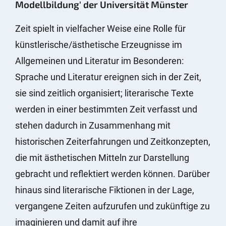
Modellbildung' der Universität Münster
Zeit spielt in vielfacher Weise eine Rolle für
künstlerische/ästhetische Erzeugnisse im
Allgemeinen und Literatur im Besonderen:
Sprache und Literatur ereignen sich in der Zeit,
sie sind zeitlich organisiert; literarische Texte
werden in einer bestimmten Zeit verfasst und
stehen dadurch in Zusammenhang mit
historischen Zeiterfahrungen und Zeitkonzepten,
die mit ästhetischen Mitteln zur Darstellung
gebracht und reflektiert werden können. Darüber
hinaus sind literarische Fiktionen in der Lage,
vergangene Zeiten aufzurufen und zukünftige zu
imaginieren und damit auf ihre