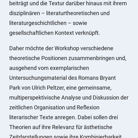
beiträgt und die Textur darüber hinaus mit ihrem
disziplinären – literaturtheoretischen und
literaturgeschichtlichen – sowie
gesellschaftlichen Kontext verknüpft.
Daher möchte der Workshop verschiedene
theoretische Positionen zusammenbringen und,
ausgehend vom exemplarischen
Untersuchungsmaterial des Romans Bryant
Park von Ulrich Peltzer, eine gemeinsame,
multiperspektivische Analyse und Diskussion der
zeitlichen Organisation und Reflexion
literarischer Texte anregen. Dabei sollen drei
Theorien auf ihre Relevanz für ästhetische
Zeitdarstellungen sowie ihre Kombinierbarkeit