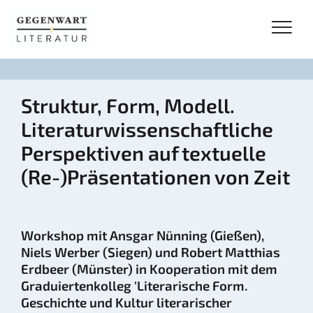
Struktur, Form, Modell.
Literaturwissenschaftliche
Perspektiven auf textuelle
(Re-)Präsentationen von Zeit
Workshop mit Ansgar Nünning (Gießen),
Niels Werber (Siegen) und Robert Matthias
Erdbeer (Münster) in Kooperation mit dem
Graduiertenkolleg 'Literarische Form.
Geschichte und Kultur literarischer