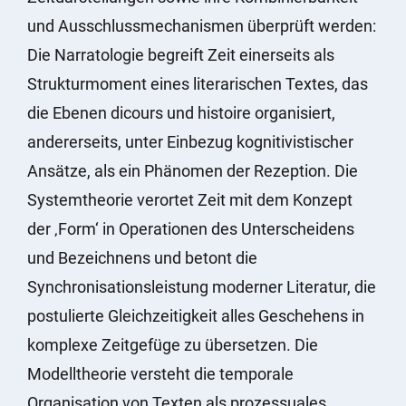
und Ausschlussmechanismen überprüft werden:
Die Narratologie begreift Zeit einerseits als
Strukturmoment eines literarischen Textes, das
die Ebenen dicours und histoire organisiert,
andererseits, unter Einbezug kognitivistischer
Ansätze, als ein Phänomen der Rezeption. Die
Systemtheorie verortet Zeit mit dem Konzept
der ‚Form‘ in Operationen des Unterscheidens
und Bezeichnens und betont die
Synchronisationsleistung moderner Literatur, die
postulierte Gleichzeitigkeit alles Geschehens in
komplexe Zeitgefüge zu übersetzen. Die
Modelltheorie versteht die temporale
Organisation von Texten als prozessuales