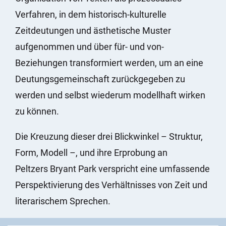
Verfahren, in dem historisch-kulturelle
Zeitdeutungen und ästhetische Muster
aufgenommen und über für- und von-
Beziehungen transformiert werden, um an eine
Deutungsgemeinschaft zurückgegeben zu
werden und selbst wiederum modellhaft wirken
zu können.
Die Kreuzung dieser drei Blickwinkel – Struktur,
Form, Modell –, und ihre Erprobung an
Peltzers Bryant Park verspricht eine umfassende
Perspektivierung des Verhältnisses von Zeit und
literarischem Sprechen.