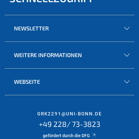
NEWSLETTER
WEITERE INFORMATIONEN
WEBSEITE
GRK2291@UNI-BONN.DE
+49 228/ 73-3823
gefördert durch die DFG