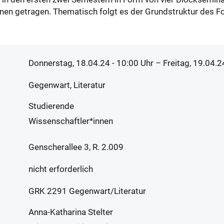
innen getragen. Thematisch folgt es der Grundstruktur de
Donnerstag, 18.04.24 - 10:00
Uhr
– Freitag, 19.04.2
Gegenwart, Literatur
Studierende
Wissenschaftler*innen
Genscherallee 3, R. 2.009
nicht erforderlich
GRK 2291 Gegenwart/Literatur
Anna-Katharina Stelter