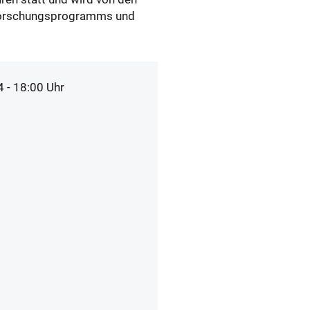
s Forschungsprogramms und
4 - 18:00 Uhr