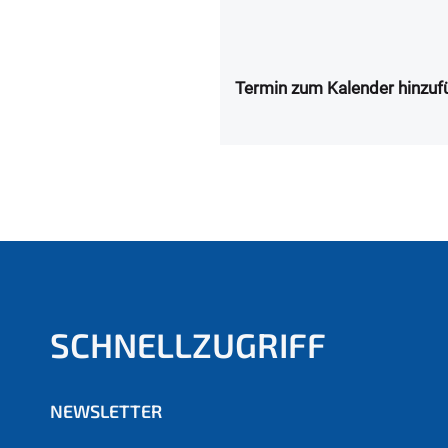
Termin zum Kalender hinzuf
SCHNELLZUGRIFF
NEWSLETTER