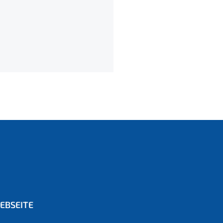
EBSEITE