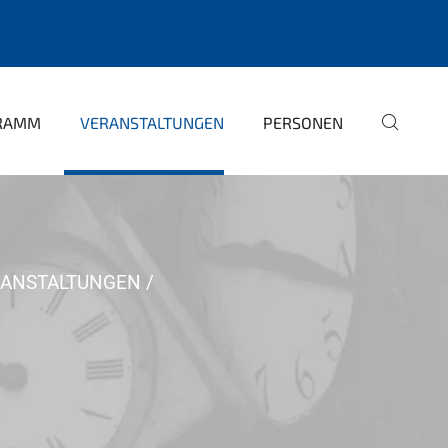
GRAMM
VERANSTALTUNGEN
PERSONEN
RANSTALTUNGEN