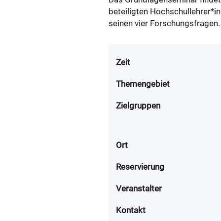
beteiligten Hochschullehrer*
seinen vier Forschungsfragen.
Zeit
Themengebiet
Zielgruppen
Ort
Reservierung
Veranstalter
Kontakt