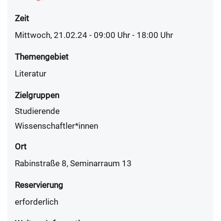
Zeit
Mittwoch, 21.02.24 - 09:00
Uhr
- 18:00 Uhr
Themengebiet
Literatur
Zielgruppen
Studierende
Wissenschaftler*innen
Ort
Rabinstraße 8, Seminarraum 13
Reservierung
erforderlich