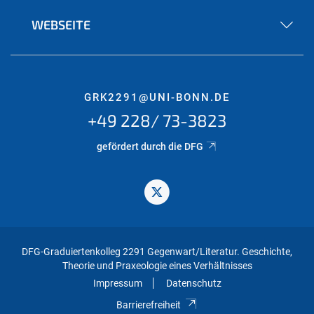
WEBSEITE
GRK2291@UNI-BONN.DE
+49 228/ 73-3823
gefördert durch die DFG
DFG-Graduiertenkolleg 2291 Gegenwart/Literatur. Geschichte,
Theorie und Praxeologie eines Verhältnisses
Impressum
Datenschutz
Barrierefreiheit