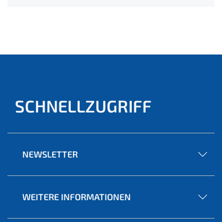
SCHNELLZUGRIFF
NEWSLETTER
WEITERE INFORMATIONEN