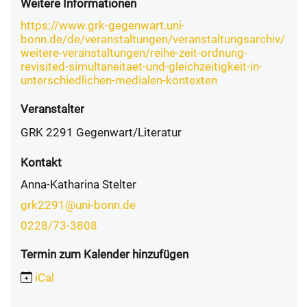
Weitere Informationen
https://www.grk-gegenwart.uni-
bonn.de/de/veranstaltungen/veranstaltungsarchiv/
weitere-veranstaltungen/reihe-zeit-ordnung-
revisited-simultaneitaet-und-gleichzeitigkeit-in-
unterschiedlichen-medialen-kontexten
Veranstalter
GRK 2291 Gegenwart/Literatur
Kontakt
Anna-Katharina Stelter
grk2291@uni-bonn.de
0228/73-3808
Termin zum Kalender hinzufügen
iCal