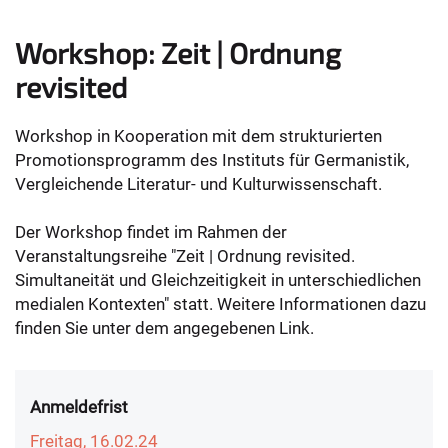
Workshop: Zeit | Ordnung
revisited
Workshop in Kooperation mit dem strukturierten
Promotionsprogramm des Instituts für Germanistik,
Vergleichende Literatur- und Kulturwissenschaft.
Der Workshop findet im Rahmen der
Veranstaltungsreihe "Zeit | Ordnung revisited.
Simultaneität und Gleichzeitigkeit in unterschiedlichen
medialen Kontexten" statt. Weitere Informationen dazu
finden Sie unter dem angegebenen Link.
Anmeldefrist
Freitag, 16.02.24